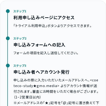
ステップ1
利用申し込みページにアクセス
「トライアル利用申込」ボタンよりアクセスできます。
ステップ2
申し込みフォームへの記入
フォームの項目を記入し送信してください。
ステップ3
申し込み者へアカウント発行
申し込みの際に入力いただいたメールアドレスへ、<coe
teco-study★gmo.media> よりアカウント情報が送
付されます。審査にお時間をいただく場合がございます。
（1~2営業日以内）
※メールアドレスの「★」記号を「@」記号に置き換えて下