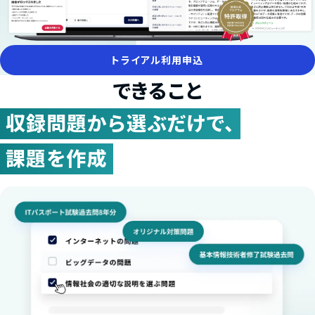
トライアル利用申込
できること
収録問題から選ぶだけで、
課題を作成