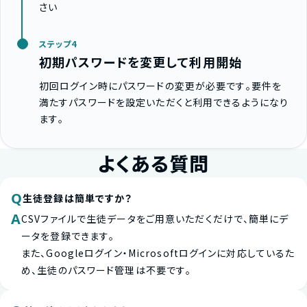
さい
ステップ4
初期パスワードを変更して利用開始
初回ログイン時にパスワードの変更が必要です。要件を
満たすパスワードを設定いただくと利用できるようになり
ます。
よくある質問
Q
生徒登録は簡単ですか？
A
CSVファイルで生徒データをご用意いただくだけで、簡単にデ
ータを登録できます。
また、Googleログイン・Microsoftログインに対応しているた
め、生徒のパスワード管理は不要です。