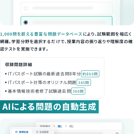
1,000問を超える豊富な問題データベース
により、試験範囲を幅広く
網羅。学習分野を選択するだけで、授業内容の振り返りや理解度の確
認テストを実施できます。
収録問題詳細
ITパスポート試験の最新過去問8年分
約800問
ITパスポート対策のオリジナル問題
345問
基本情報技術者修了試験過去問
360問
AIによる問題の自動生成