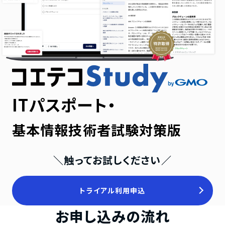
ITパスポート・
基本情報技術者試験対策版
＼触ってお試しください／
トライアル利用申込
お申し込みの流れ