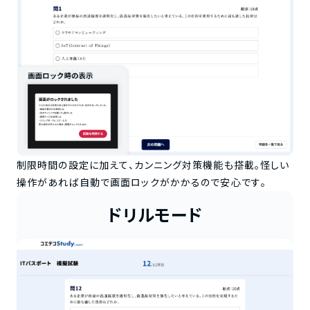
制限時間の設定に加えて、カンニング対策機能も搭載。怪しい
操作があれば自動で画面ロックがかかるので安心です。
ドリルモード