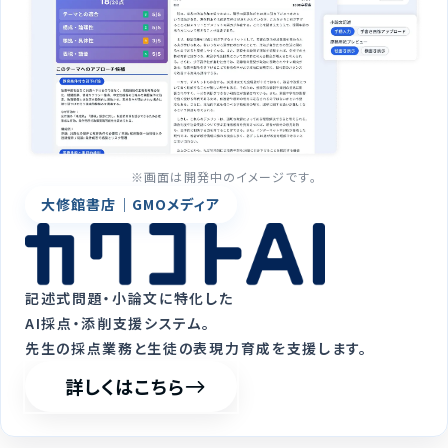
※画面は開発中のイメージです。
大修館書店｜GMOメディア
記述式問題・小論文に特化した
AI採点・添削支援システム。
先生の採点業務と生徒の表現力育成を支援します。
詳しくはこちら