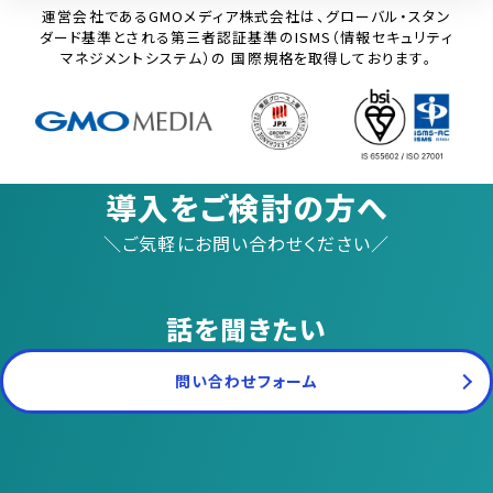
運営会社であるGMOメディア株式会社は、グローバル・スタン
ダード基準とされる第三者認証基準のISMS（情報セキュリティ
マネジメントシステム）の 国際規格を取得しております。
導入をご検討の方へ
＼ご気軽にお問い合わせください／
話を聞きたい
問い合わせフォーム