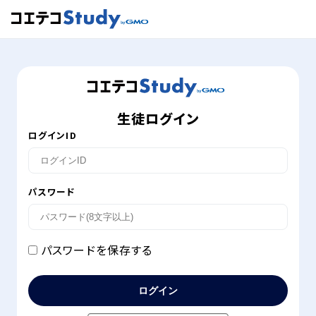
生徒ログイン
ログインID
パスワード
パスワードを保存する